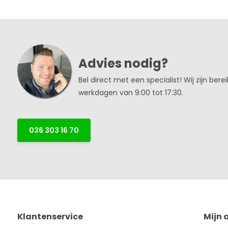
Advies nodig?
Bel direct met een specialist! Wij zijn bere
werkdagen van 9:00 tot 17:30.
036 303 16 70
Klantenservice
Mijn 