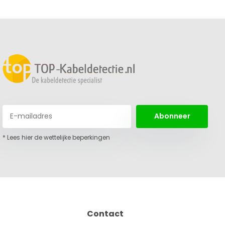
Abonneer
* Lees hier de wettelijke beperkingen
Contact