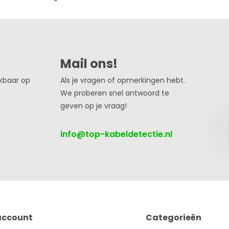
Mail ons!
ikbaar op
Als je vragen of opmerkingen hebt.
We proberen snel antwoord te
geven op je vraag!
info@top-kabeldetectie.nl
account
Categorieën