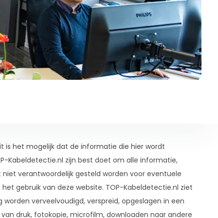
is het mogelijk dat de informatie die hier wordt
-Kabeldetectie.nl zijn best doet om alle informatie,
 niet verantwoordelijk gesteld worden voor eventuele
het gebruik van deze website. TOP-Kabeldetectie.nl ziet
ag worden verveelvoudigd, verspreid, opgeslagen in een
n druk, fotokopie, microfilm, downloaden naar andere