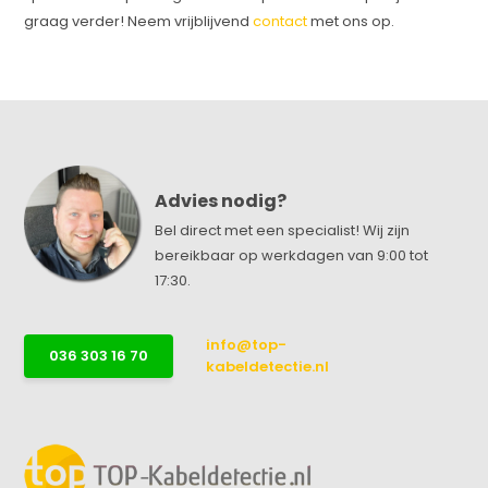
graag verder! Neem vrijblijvend
contact
met ons op.
Advies nodig?
Bel direct met een specialist! Wij zijn
bereikbaar op werkdagen van 9:00 tot
17:30.
info@top-
036 303 16 70
kabeldetectie.nl