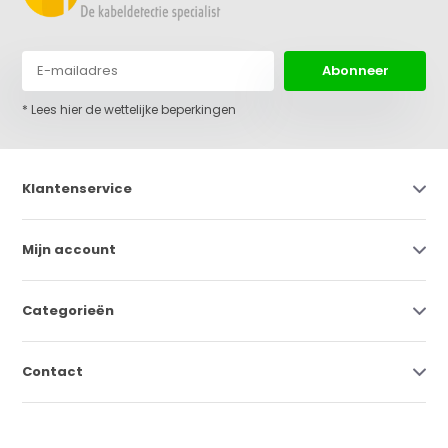
Abonneer
* Lees hier de wettelijke beperkingen
Klantenservice
Mijn account
Categorieën
Contact