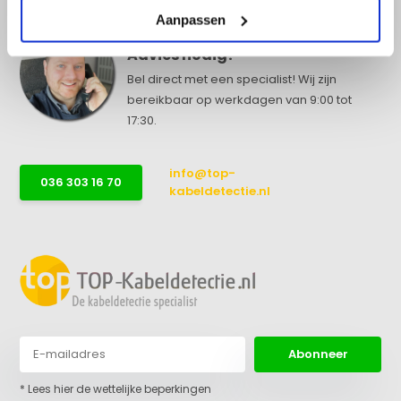
Aanpassen
Advies nodig?
Bel direct met een specialist! Wij zijn
bereikbaar op werkdagen van 9:00 tot
17:30.
info@top-
036 303 16 70
kabeldetectie.nl
Abonneer
* Lees hier de wettelijke beperkingen