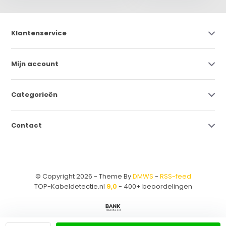
Klantenservice
Mijn account
Categorieën
Contact
© Copyright 2026 - Theme By
DMWS
-
RSS-feed
TOP-Kabeldetectie.nl
9,0
- 400+ beoordelingen