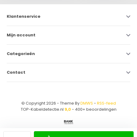
Klantenservice
Mijn account
Categorieën
Contact
© Copyright 2026 - Theme By
DMWS
-
RSS-feed
TOP-Kabeldetectie.nl
9,0
- 400+ beoordelingen