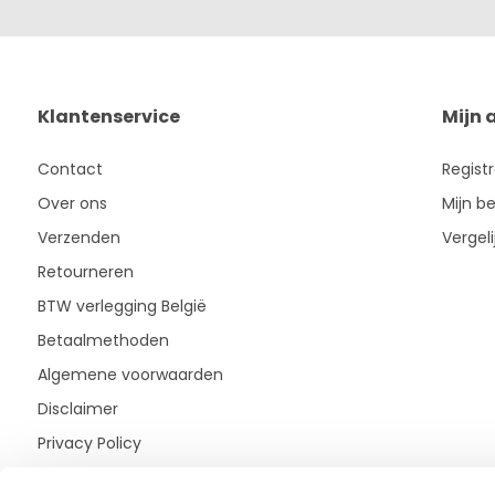
Klantenservice
Mijn 
Contact
Regist
Over ons
Mijn be
Verzenden
Vergel
Retourneren
BTW verlegging België
Betaalmethoden
Algemene voorwaarden
Disclaimer
Privacy Policy