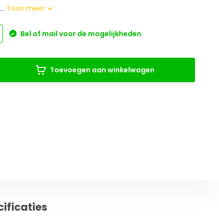
..
Toon meer
Bel of mail voor de mogelijkheden
Toevoegen aan winkelwagen
ificaties