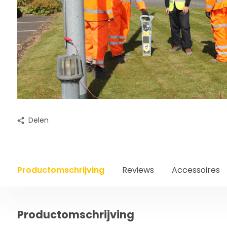
Delen
Productomschrijving
Reviews
Accessoires
Productomschrijving