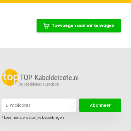
Toevoegen aan winkelwagen
Abonneer
* Lees hier de wettelijke beperkingen