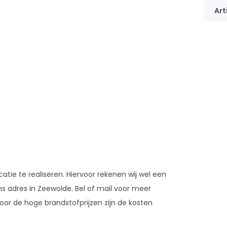
Art
atie te realiseren. Hiervoor rekenen wij wel een
s adres in Zeewolde. Bel of mail voor meer
door de hoge brandstofprijzen zijn de kosten