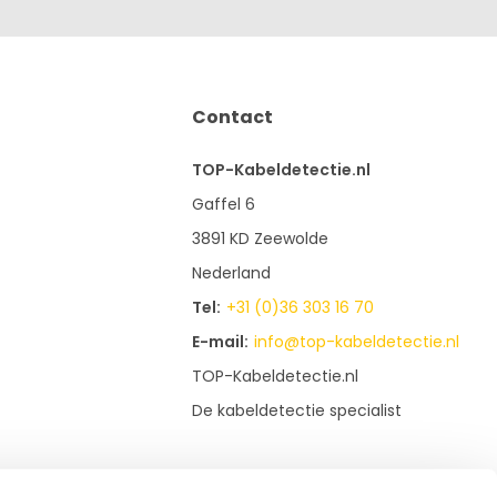
Contact
TOP-Kabeldetectie.nl
Gaffel 6
3891 KD Zeewolde
Nederland
Tel:
+31 (0)36 303 16 70
E-mail:
info@top-kabeldetectie.nl
TOP-Kabeldetectie.nl
De kabeldetectie specialist