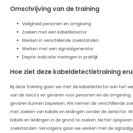
Omschrijving van de training
Veiligheid personen en omgeving
Zoeken met een kabeldetector
Werken in verschillende zoekstanden
Werken met een signaalgenerator
Diepte-indicatie metingen in praktijk
Hoe ziet deze kabeldetectietraining eru
Bij deze training gaan we met de kabeldetector aan het we
van de risico's en gevaren voor personen en de omgeving.
gevaren kunnen beperken. We nemen de verschillende zoe
met zoeken van kabels en leidingen zonder de detector. 
kabels en leidingen in de grond te zoeken. Na het opspore
zoekstanden. Vervolgens gaan we werken met de signaalge