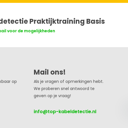
etectie Praktijktraining Basis
mail voor de mogelijkheden
Mail ons!
ikbaar op
Als je vragen of opmerkingen hebt.
We proberen snel antwoord te
geven op je vraag!
info@top-kabeldetectie.nl