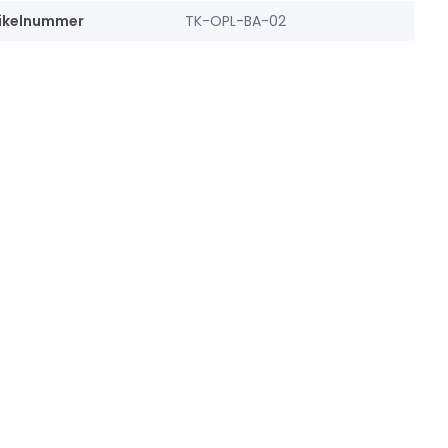
ikelnummer
TK-OPL-BA-02