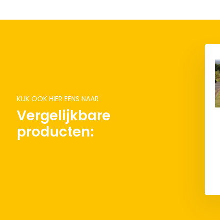
KIJK OOK HIER EENS NAAR
Vergelijkbare
producten: