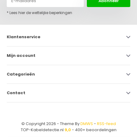
Abonneer
* Lees hier de wettelijke beperkingen
Klantenservice
Mijn account
Categorieën
Contact
© Copyright 2026 - Theme By
DMWS
-
RSS-feed
TOP-Kabeldetectie.nl
9,0
- 400+ beoordelingen