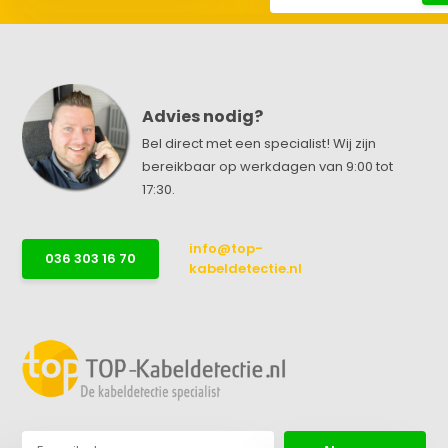
Advies nodig?
Bel direct met een specialist! Wij zijn
bereikbaar op werkdagen van 9:00 tot
17:30.
info@top-
036 303 16 70
kabeldetectie.nl