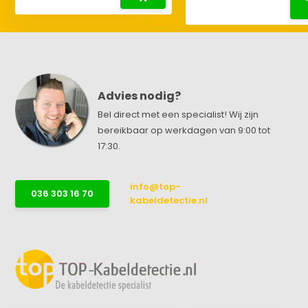
Advies nodig?
Bel direct met een specialist! Wij zijn
bereikbaar op werkdagen van 9:00 tot
17:30.
info@top-
036 303 16 70
kabeldetectie.nl