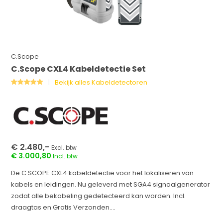
C.Scope
C.Scope CXL4 Kabeldetectie Set
Bekijk alles Kabeldetectoren
€ 2.480,-
Excl. btw
€ 3.000,80
Incl. btw
De C.SCOPE CXL4 kabeldetectie voor het lokaliseren van
kabels en leidingen. Nu geleverd met SGA4 signaalgenerator
zodat alle bekabeling gedetecteerd kan worden. Incl.
draagtas en Gratis Verzonden....